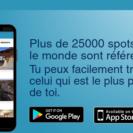
Plus de 25000 spot
le monde sont réfé
Tu peux facilement t
celui qui est le plus
de toi.