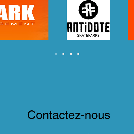
Contactez-nous