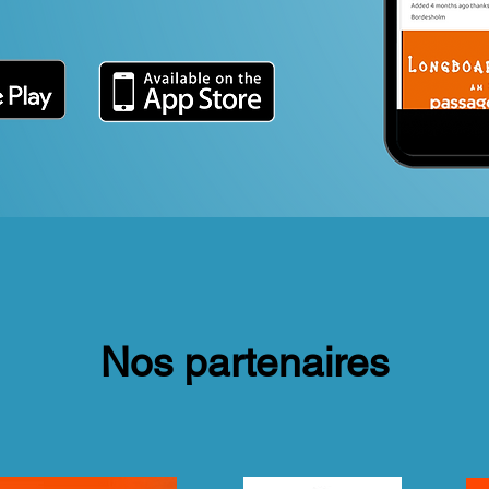
Nos partenaires